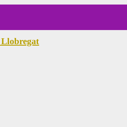
 Llobregat